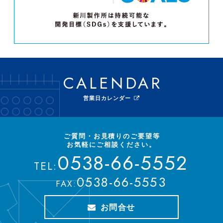
CALENDAR
営業日カレンダー
ご質問・お見積りのご要望等
お気軽にご相談ください。
0538-66-5552
TEL:
0538-66-5553
FAX:
お問合せ