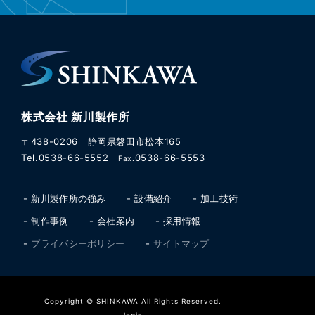
株式会社 新川製作所
〒438-0206 静岡県磐田市松本165
Tel.0538-66-5552
0538-66-5553
Fax.
新川製作所の強み
設備紹介
加工技術
制作事例
会社案内
採用情報
プライバシーポリシー
サイトマップ
Copyright © SHINKAWA All Rights Reserved.
login