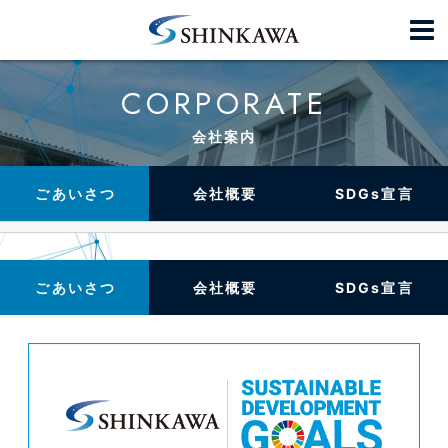
CORPORATE
会社案内
ごあいさつ
会社概要
SDGs宣言
ごあいさつ
会社概要
SDGs宣言