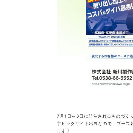
7月1日～3日に開催されるものづく
京ビックサイト出展なので、ブース
ます！