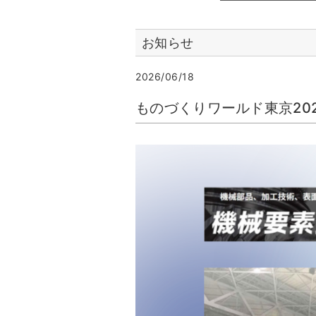
お知らせ
2026/06/18
ものづくりワールド東京202