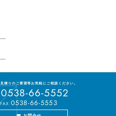
お見積りのご要望等
お気軽にご相談ください。
0538-66-5552
:
0538-66-5553
FAX:
お問合せ