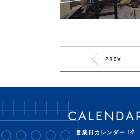
PREV
CALENDA
営業日カレンダー