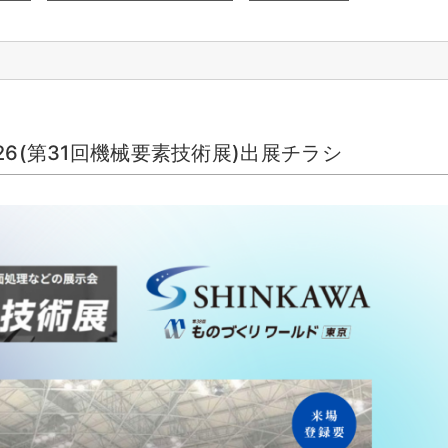
6(第31回機械要素技術展)出展チラシ