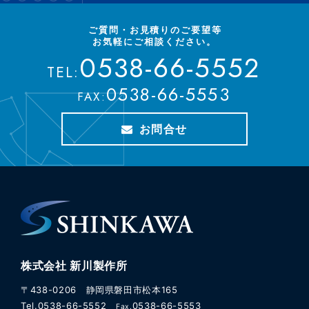
ご質問・お見積りのご要望等
お気軽にご相談ください。
0538-66-5552
TEL:
0538-66-5553
FAX:
お問合せ
株式会社 新川製作所
〒438-0206 静岡県磐田市松本165
Tel.0538-66-5552
0538-66-5553
Fax.