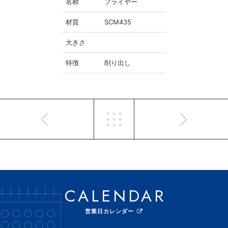
名称
フライヤー
材質
SCM435
大きさ
特徴
削り出し
CALENDAR
営業日カレンダー