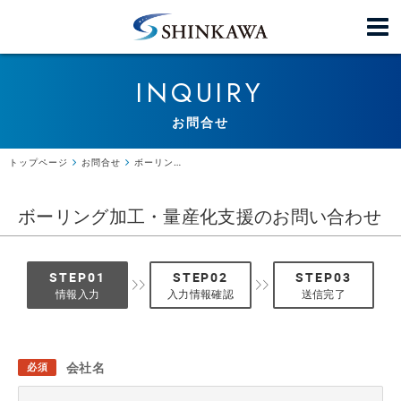
INQUIRY
お問合せ
トップページ
お問合せ
ボーリング加工・量産化支援のお問い合わせ
ボーリング加工・量産化支援のお問い合わせ
情報入力
入力情報確認
送信完了
会社名
必須