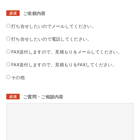
ご依頼内容
必須
打ち合せしたいのでメールしてください。
打ち合せしたいので電話してください。
FAX送付しますので、見積もりをメールしてください。
FAX送付しますので、見積もりをFAXしてください。
その他
ご質問・ご相談内容
必須