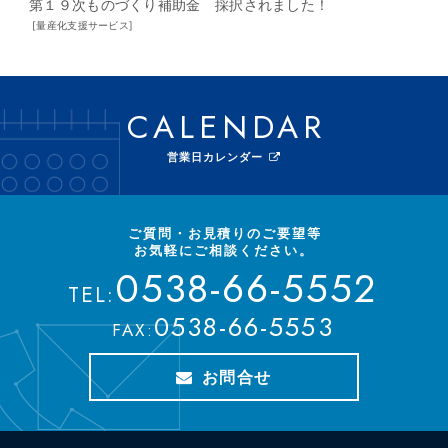
第１９次ものづくり補助金 採択されました！
[
量産化支援サービス
]
CALENDAR
営業日カレンダー
ご質問・お見積りのご要望等
お気軽にご相談ください。
0538-66-5552
TEL:
0538-66-5553
FAX:
お問合せ