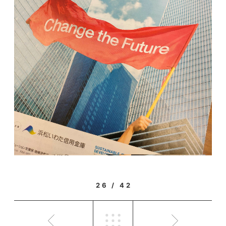
26 / 42