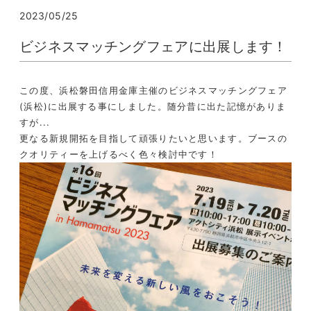
2023/05/25
ビジネスマッチングフェアに出展します！
この度、浜松磐田信用金庫主催のビジネスマッチングフェア
(浜松)に出展する事にしました。随分昔に出た記憶がありま
すが...
更なる新規開拓を目指して頑張りたいと思います。ブースの
クオリティーを上げるべく色々検討中です！