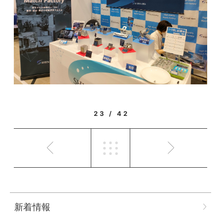
23 / 42
新着情報