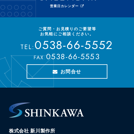
営業日カレンダー
ご質問・お見積りのご要望等
お気軽にご相談ください。
0538-66-5552
TEL:
0538-66-5553
FAX:
お問合せ
株式会社 新川製作所